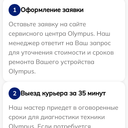
Оформление заявки
1
Оставьте заявку на сайте
сервисного центра Olympus. Наш
менеджер ответит на Ваш запрос
для уточнения стоимости и сроков
ремонта Вашего устройства
Olympus.
Выезд курьера за 35 минут
2
Наш мастер приедет в оговоренные
сроки для диагностики техники
Olympus. Если потребуется