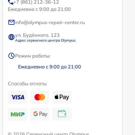
+7 (861) 212-36-12
Ежедневно с 9:00 до 21:00
info@olympus-repair-center.ru
ул. Будённого, 123
Адрес сервисного центра Olympus
Режим работы:
Ежедневно с 9:00 до 21:00
Способы оплаты
© 2026 Сервисный центр Olympus