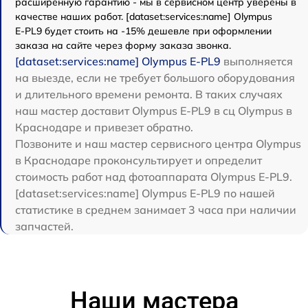
расширенную гарантию - мы в сервисном центр уверены в
качестве наших работ. [dataset:services:name] Olympus
E‑PL9 будет стоить на -15% дешевле при оформлении
заказа на сайте через форму заказа звонка.
[dataset:services:name] Olympus E‑PL9
выполняется
на выезде, если не требует большого оборудования
и длительного времени ремонта. В таких случаях
наш мастер доставит Olympus E‑PL9 в сц Olympus в
Краснодаре и привезет обратно.
Позвоните и наш мастер сервисного центра Olympus
в Краснодаре проконсультирует и определит
стоимость работ над фотоаппарата Olympus E‑PL9.
[dataset:services:name] Olympus E‑PL9 по нашей
статистике в среднем занимает 3 часа при наличии
запчастей.
Наши мастера