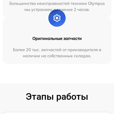
Большинство неисправностей техники Olympus
мы устраняем в течение 2 часов.
Оригинальные запчасти
Более 20 тыс. запчастей от производителя в
наличии на собственных складах.
Этапы работы