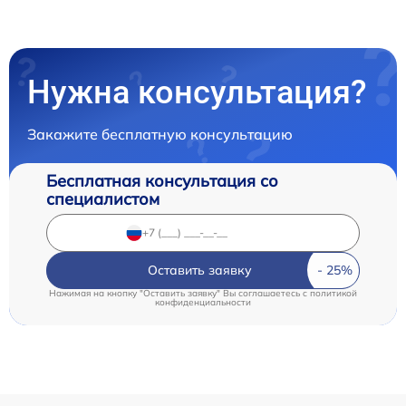
Нужна консультация?
Закажите бесплатную консультацию
Бесплатная консультация со
специалистом
Оставить заявку
Нажимая на кнопку "Оставить заявку" Вы соглашаетесь c
политикой
конфиденциальности