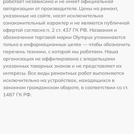
работает независимо и не имеет официальной
авторизации от производителя. Цены на ремонт,
указанные на сайте, носят исключительно
ознакомительный характер и не являются публичной
офертой согласно п. 2 ст. 437 ГК РФ. Названия и
обозначения торговой марки Olympus упоминаются
только в информационных целях — чтобы обозначить
перечень техники, с которой мы работаем. Наша
организация не аффилирована с владельцами
указанных товарных знаков и не представляет их
интересы. Все виды ремонтных работ выполняются
исключительно на устройствах, находящихся в
законном гражданском обороте, в соответствии со ст.
1487 ГК РФ.