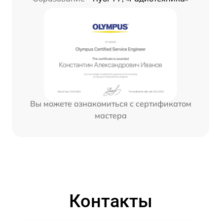
Вы можете ознакомиться с сертификатом
мастера
Контакты