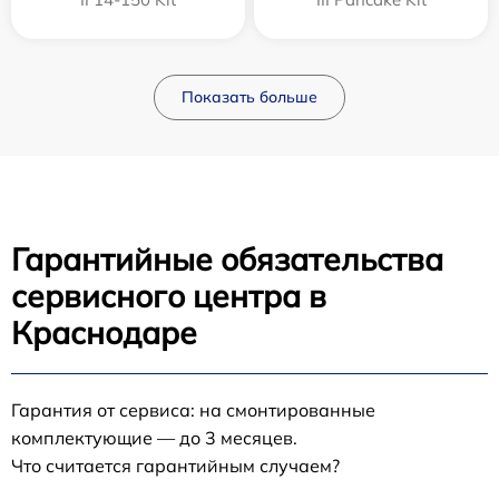
Показать больше
Гарантийные обязательства
сервисного центра в
Краснодаре
Гарантия от сервиса: на смонтированные
комплектующие — до 3 месяцев.
Что считается гарантийным случаем?