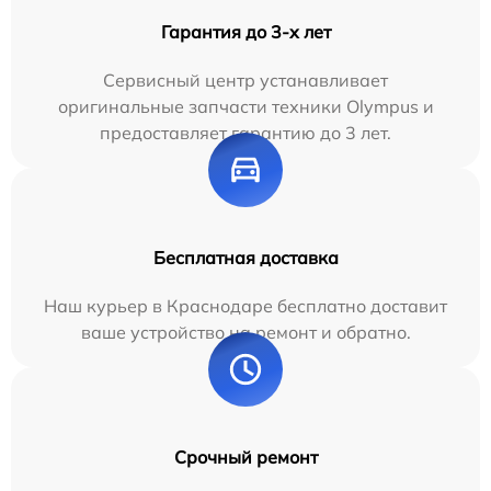
Гарантия до 3-х лет
Сервисный центр устанавливает
оригинальные запчасти техники Olympus и
предоставляет гарантию до 3 лет.
Бесплатная доставка
Наш курьер в Краснодаре бесплатно доставит
ваше устройство на ремонт и обратно.
Срочный ремонт