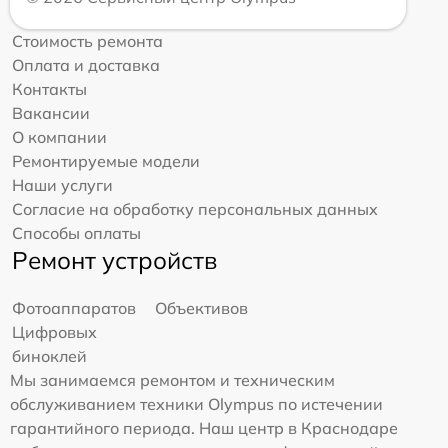
Стоимость ремонта
Оплата и доставка
Контакты
Вакансии
О компании
Ремонтируемые модели
Наши услуги
Согласие на обработку персональных данных
Способы оплаты
Ремонт устройств
Фотоаппаратов
Объективов
Цифровых
биноклей
Мы занимаемся ремонтом и техническим
обслуживанием техники Olympus по истечении
гарантийного периода. Наш центр в Краснодаре