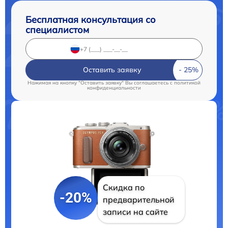
Бесплатная консультация со
специалистом
Оставить заявку
Нажимая на кнопку "Оставить заявку" Вы соглашаетесь c
политикой
конфиденциальности
Скидка по
-20%
предварительной
записи на сайте