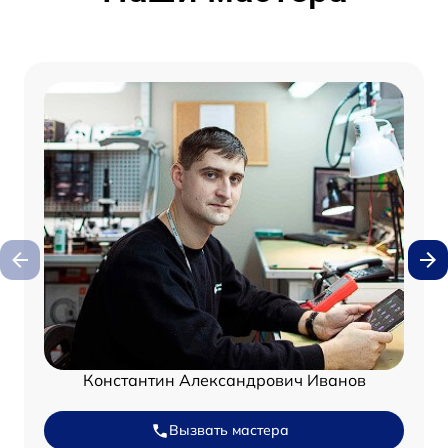
Константин Александрович Иванов
Вызвать мастера