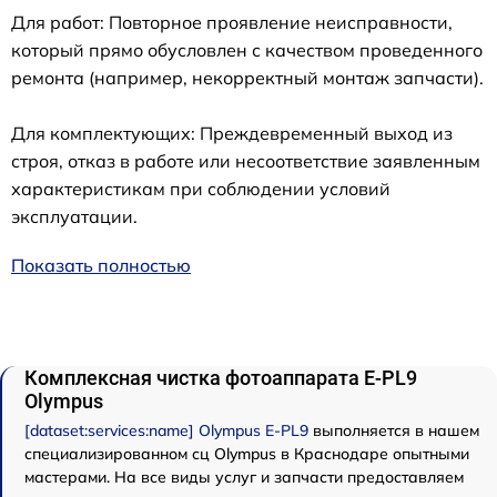
Для работ: Повторное проявление неисправности,
который прямо обусловлен с качеством проведенного
ремонта (например, некорректный монтаж запчасти).
Для комплектующих: Преждевременный выход из
строя, отказ в работе или несоответствие заявленным
характеристикам при соблюдении условий
эксплуатации.
Показать полностью
Комплексная чистка фотоаппарата E‑PL9
Olympus
[dataset:services:name] Olympus E‑PL9
выполняется в нашем
специализированном сц Olympus в Краснодаре опытными
мастерами. На все виды услуг и запчасти предоставляем