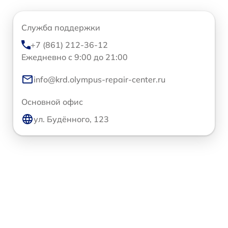
Служба поддержки
+7 (861) 212-36-12
Ежедневно с 9:00 до 21:00
info@krd.olympus-repair-center.ru
Основной офис
ул. Будённого, 123