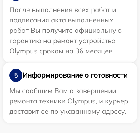
После выполнения всех работ и
подписания акта выполненных
работ Вы получите официальную
гарантию на ремонт устройства
Olympus сроком на 36 месяцев.
Информирование о готовности
5
Мы сообщим Вам о завершении
ремонта техники Olympus, и курьер
доставит ее по указанному адресу.