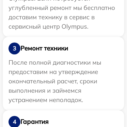
углубленный ремонт мы бесплатно
доставим технику в сервис в
сервисный центр Olympus.
Ремонт техники
3
После полной диагностики мы
предоставим на утверждение
окончательный расчет, сроки
выполнения и займемся
устранением неполадок.
Гарантия
4