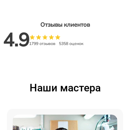
Отзывы клиентов
4.9
1799 отзывов
5358 оценок
Наши мастера