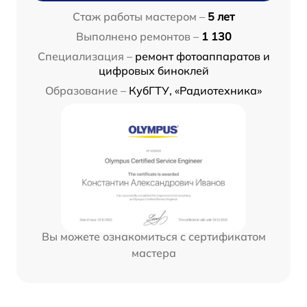
Стаж работы мастером –
5 лет
Выполнено ремонтов –
1 130
Специализация –
ремонт фотоаппаратов и
цифровых биноклей
Образование –
КубГТУ, «Радиотехника»
Вы можете ознакомиться с сертификатом
мастера