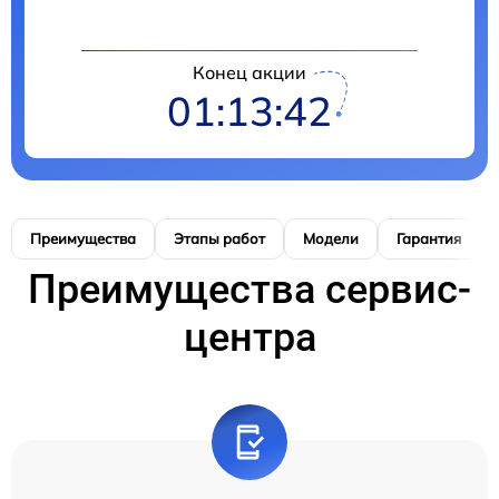
Конец акции
01:13:41
Преимущества
Этапы работ
Модели
Гарантия
Преимущества сервис-
центра