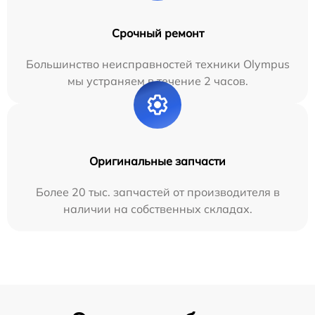
Срочный ремонт
Большинство неисправностей техники Olympus
мы устраняем в течение 2 часов.
Оригинальные запчасти
Более 20 тыс. запчастей от производителя в
наличии на собственных складах.