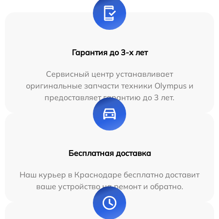
Гарантия до 3-х лет
Сервисный центр устанавливает
оригинальные запчасти техники Olympus и
предоставляет гарантию до 3 лет.
Бесплатная доставка
Наш курьер в Краснодаре бесплатно доставит
ваше устройство на ремонт и обратно.