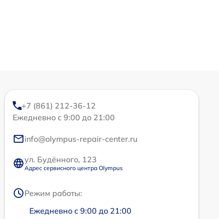
+7 (861) 212-36-12
Ежедневно с 9:00 до 21:00
info@olympus-repair-center.ru
ул. Будённого, 123
Адрес сервисного центра Olympus
Режим работы:
Ежедневно с 9:00 до 21:00