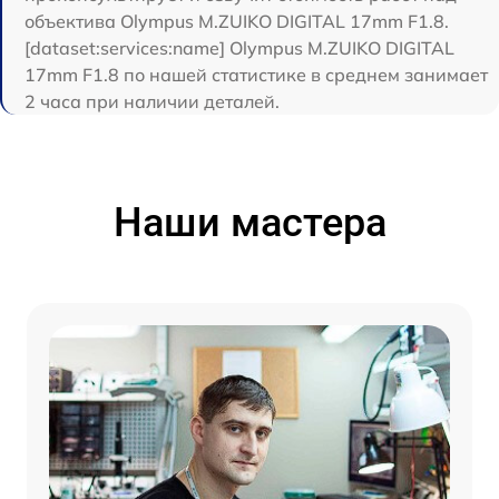
объектива Olympus M.ZUIKO DIGITAL 17mm F1.8.
[dataset:services:name] Olympus M.ZUIKO DIGITAL
17mm F1.8 по нашей статистике в среднем занимает
2 часа при наличии деталей.
Наши мастера