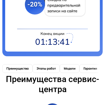
-20%
предварительной
записи на сайте
Конец акции
01:13:40
Преимущества
Этапы работ
Модели
Гарантия
Преимущества сервис-
центра