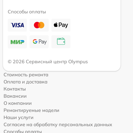
Способы оплаты
© 2026 Сервисный центр Olympus
Стоимость ремонта
Оплата и доставка
Контакты
Вакансии
О компании
Ремонтируемые модели
Наши услуги
Согласие на обработку персональных данных
Способы оплаты