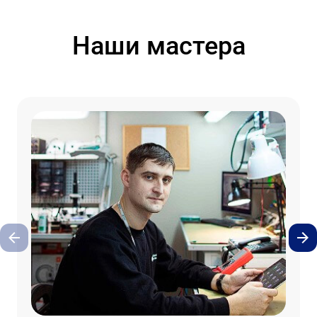
Наши мастера