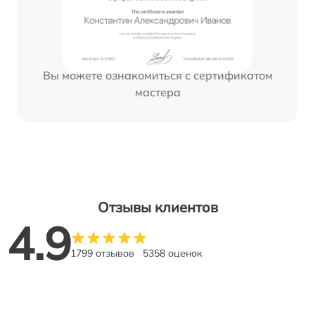
Вы можете ознакомиться с сертификатом
мастера
Отзывы клиентов
4.9
1799 отзывов
5358 оценок