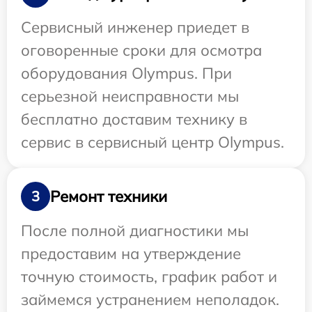
Сервисный инженер приедет в
оговоренные сроки для осмотра
оборудования Olympus. При
серьезной неисправности мы
бесплатно доставим технику в
сервис в сервисный центр Olympus.
Ремонт техники
3
После полной диагностики мы
предоставим на утверждение
точную стоимость, график работ и
займемся устранением неполадок.