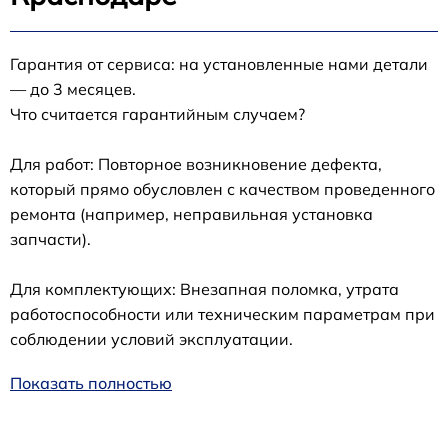
Гарантия от сервиса: на установленные нами детали
— до 3 месяцев.
Что считается гарантийным случаем?
Для работ: Повторное возникновение дефекта,
который прямо обусловлен с качеством проведенного
ремонта (например, неправильная установка
запчасти).
Для комплектующих: Внезапная поломка, утрата
работоспособности или техническим параметрам при
соблюдении условий эксплуатации.
Показать полностью