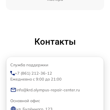
Контакты
Служба поддержки
+7 (861) 212-36-12
Ежедневно с 9:00 до 21:00
info@krd.olympus-repair-center.ru
Основной офис
ул. Будённого, 123