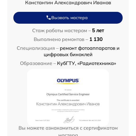
Константин Александрович Иванов
Вызвать мастера
Стаж работы мастером –
5 лет
Выполнено ремонтов –
1 130
Специализация –
ремонт фотоаппаратов и
цифровых биноклей
Образование –
КубГТУ, «Радиотехника»
Вы можете ознакомиться с сертификатом
мастера