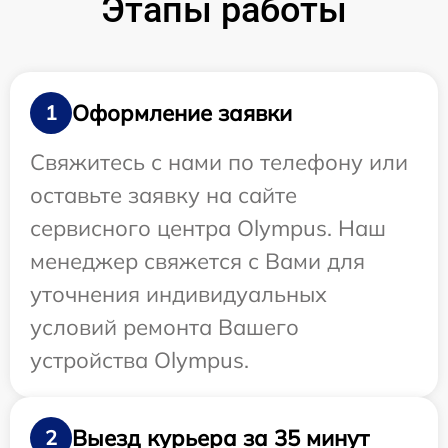
Этапы работы
Оформление заявки
1
Свяжитесь с нами по телефону или
оставьте заявку на сайте
сервисного центра Olympus. Наш
менеджер свяжется с Вами для
уточнения индивидуальных
условий ремонта Вашего
устройства Olympus.
Выезд курьера за 35 минут
2