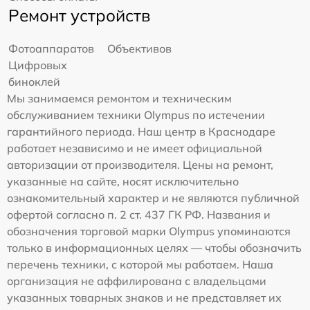
Ремонт устройств
Фотоаппаратов
Объективов
Цифровых
биноклей
Мы занимаемся ремонтом и техническим
обслуживанием техники Olympus по истечении
гарантийного периода. Наш центр в Краснодаре
работает независимо и не имеет официальной
авторизации от производителя. Цены на ремонт,
указанные на сайте, носят исключительно
ознакомительный характер и не являются публичной
офертой согласно п. 2 ст. 437 ГК РФ. Названия и
обозначения торговой марки Olympus упоминаются
только в информационных целях — чтобы обозначить
перечень техники, с которой мы работаем. Наша
организация не аффилирована с владельцами
указанных товарных знаков и не представляет их