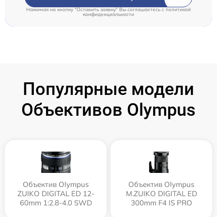
Нажимая на кнопку "Оставить заявку" Вы соглашаетесь c
политикой
конфиденциальности
Популярные модели
Объективов Olympus
Объектив Olympus
Объектив Olympus
ZUIKO DIGITAL ED 12-
M.ZUIKO DIGITAL ED
60mm 1:2.8-4.0 SWD
300mm F4 IS PRO