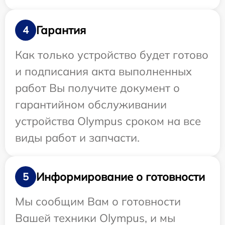
Гарантия
4
Как только устройство будет готово
и подписания акта выполненных
работ Вы получите документ о
гарантийном обслуживании
устройства Olympus сроком на все
виды работ и запчасти.
Информирование о готовности
5
Мы сообщим Вам о готовности
Вашей техники Olympus, и мы