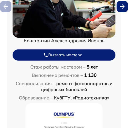
Константин Александрович Иванов
Вызвать мастера
Стаж работы мастером –
5 лет
Выполнено ремонтов –
1 130
Специализация –
ремонт фотоаппаратов и
цифровых биноклей
Образование –
КубГТУ, «Радиотехника»