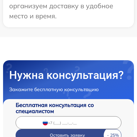
организуем доставку в удобное
место и время.
Нужна консультация?
Закажите бесплатную консультацию
Бесплатная консультация со
специалистом
Оставить заявку