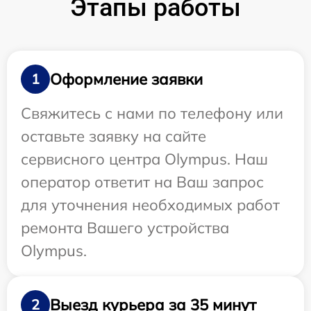
Этапы работы
Оформление заявки
1
Свяжитесь с нами по телефону или
оставьте заявку на сайте
сервисного центра Olympus. Наш
оператор ответит на Ваш запрос
для уточнения необходимых работ
ремонта Вашего устройства
Olympus.
Выезд курьера за 35 минут
2