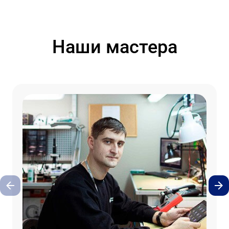
Наши мастера