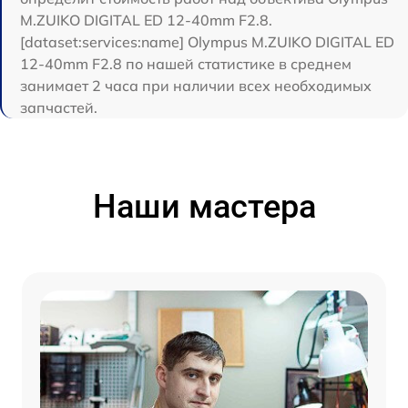
M.ZUIKO DIGITAL ED 12-40mm F2.8.
[dataset:services:name] Olympus M.ZUIKO DIGITAL ED
12-40mm F2.8 по нашей статистике в среднем
занимает 2 часа при наличии всех необходимых
запчастей.
Наши мастера