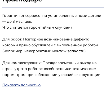
Гарантия от сервиса: на установленные нами детали
— до 3 месяцев.
Что считается гарантийным случаем?
Для работ: Повторное возникновение дефекта,
который прямо обусловлен с выполненной работой
(например, некорректный монтаж запчасти).
Для комплектующих: Преждевременный выход из
строя, утрата работоспособности или техническим
параметрам при соблюдении условий эксплуатации.
Показать полностью