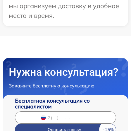
мы организуем доставку в удобное
место и время.
Нужна консультация?
Закажите бесплатную консультацию
Бесплатная консультация со
специалистом
Оставить заявку