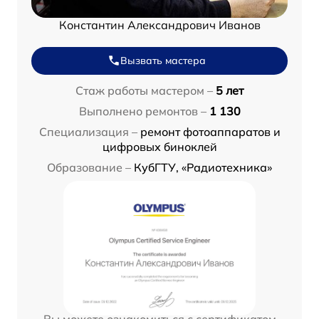
Константин Александрович Иванов
Вызвать мастера
Стаж работы мастером –
5 лет
Выполнено ремонтов –
1 130
Специализация –
ремонт фотоаппаратов и
цифровых биноклей
Образование –
КубГТУ, «Радиотехника»
Вы можете ознакомиться с сертификатом