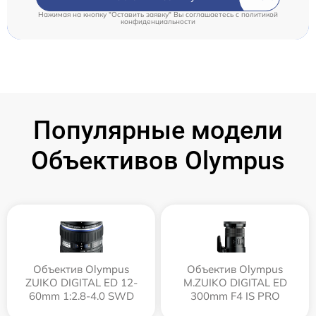
Нажимая на кнопку "Оставить заявку" Вы соглашаетесь c
политикой
конфиденциальности
Популярные модели
Объективов Olympus
Объектив Olympus
Объектив Olympus
ZUIKO DIGITAL ED 12-
M.ZUIKO DIGITAL ED
60mm 1:2.8-4.0 SWD
300mm F4 IS PRO