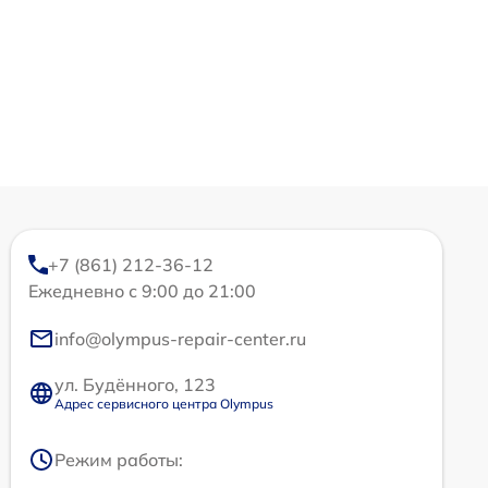
+7 (861) 212-36-12
Ежедневно с 9:00 до 21:00
info@olympus-repair-center.ru
ул. Будённого, 123
Адрес сервисного центра Olympus
Режим работы: