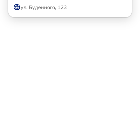
ул. Будённого, 123