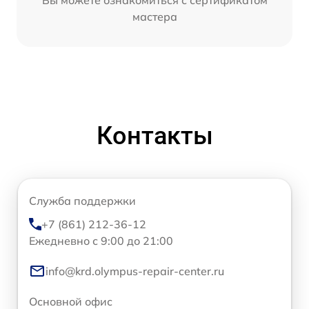
мастера
Контакты
Служба поддержки
+7 (861) 212-36-12
Ежедневно с 9:00 до 21:00
info@krd.olympus-repair-center.ru
Основной офис