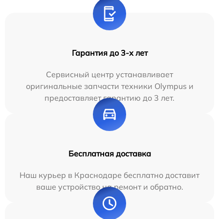
Гарантия до 3-х лет
Сервисный центр устанавливает
оригинальные запчасти техники Olympus и
предоставляет гарантию до 3 лет.
Бесплатная доставка
Наш курьер в Краснодаре бесплатно доставит
ваше устройство на ремонт и обратно.