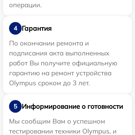
операции.
Гарантия
4
По окончании ремонта и
подписания акта выполненных
работ Вы получите официальную
гарантию на ремонт устройства
Olympus сроком до 3 лет.
Информирование о готовности
5
Мы сообщим Вам о успешном
тестировании техники Olympus, и