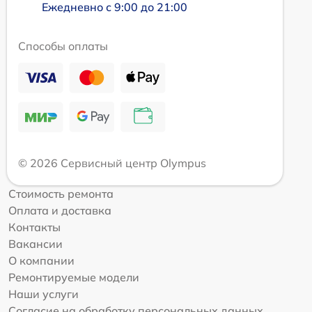
Ежедневно с 9:00 до 21:00
Способы оплаты
© 2026 Сервисный центр Olympus
Стоимость ремонта
Оплата и доставка
Контакты
Вакансии
О компании
Ремонтируемые модели
Наши услуги
Согласие на обработку персональных данных