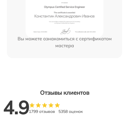
Вы можете ознакомиться с сертификатом
мастера
Отзывы клиентов
4.9
1799 отзывов
5358 оценок