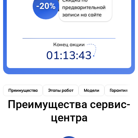
-20%
предварительной
записи на сайте
Конец акции
01:13:42
Преимущества
Этапы работ
Модели
Гарантия
Преимущества сервис-
центра