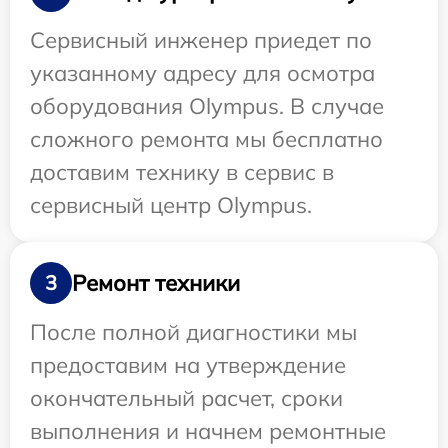
Сервисный инженер приедет по
указанному адресу для осмотра
оборудования Olympus. В случае
сложного ремонта мы бесплатно
доставим технику в сервис в
сервисный центр Olympus.
Ремонт техники
3
После полной диагностики мы
предоставим на утверждение
окончательный расчет, сроки
выполнения и начнем ремонтные