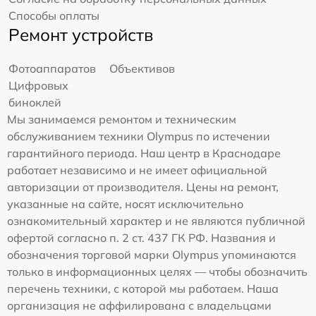
Способы оплаты
Ремонт устройств
Фотоаппаратов
Объективов
Цифровых
биноклей
Мы занимаемся ремонтом и техническим
обслуживанием техники Olympus по истечении
гарантийного периода. Наш центр в Краснодаре
работает независимо и не имеет официальной
авторизации от производителя. Цены на ремонт,
указанные на сайте, носят исключительно
ознакомительный характер и не являются публичной
офертой согласно п. 2 ст. 437 ГК РФ. Названия и
обозначения торговой марки Olympus упоминаются
только в информационных целях — чтобы обозначить
перечень техники, с которой мы работаем. Наша
организация не аффилирована с владельцами