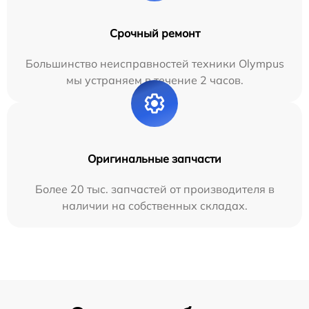
Срочный ремонт
Большинство неисправностей техники Olympus
мы устраняем в течение 2 часов.
Оригинальные запчасти
Более 20 тыс. запчастей от производителя в
наличии на собственных складах.