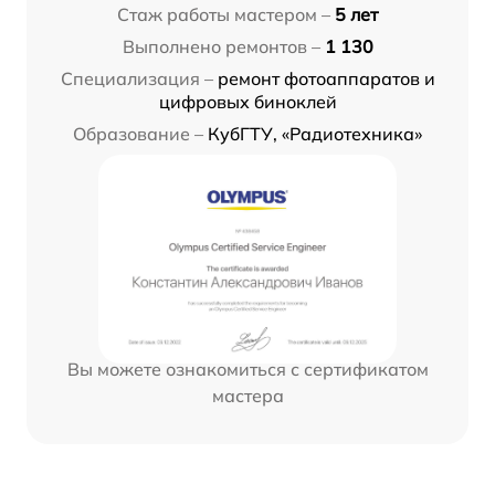
Стаж работы мастером –
5 лет
Выполнено ремонтов –
1 130
Специализация –
ремонт фотоаппаратов и
цифровых биноклей
Образование –
КубГТУ, «Радиотехника»
Вы можете ознакомиться с сертификатом
мастера