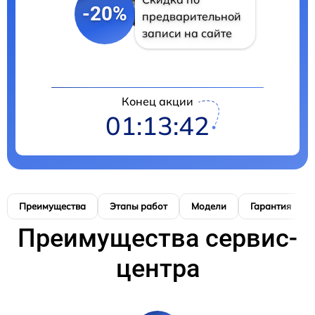
-20%
предварительной
записи на сайте
Конец акции
01:13:41
Преимущества
Этапы работ
Модели
Гарантия
Преимущества сервис-
центра