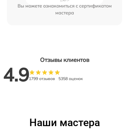
Вы можете ознакомиться с сертификатом
мастера
Отзывы клиентов
4.9
1799 отзывов
5358 оценок
Наши мастера