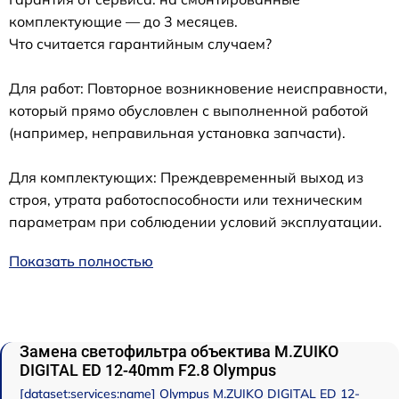
комплектующие — до 3 месяцев.
Что считается гарантийным случаем?
Для работ: Повторное возникновение неисправности,
который прямо обусловлен с выполненной работой
(например, неправильная установка запчасти).
Для комплектующих: Преждевременный выход из
строя, утрата работоспособности или техническим
параметрам при соблюдении условий эксплуатации.
Показать полностью
Замена светофильтра объектива M.ZUIKO
DIGITAL ED 12-40mm F2.8 Olympus
[dataset:services:name] Olympus M.ZUIKO DIGITAL ED 12-