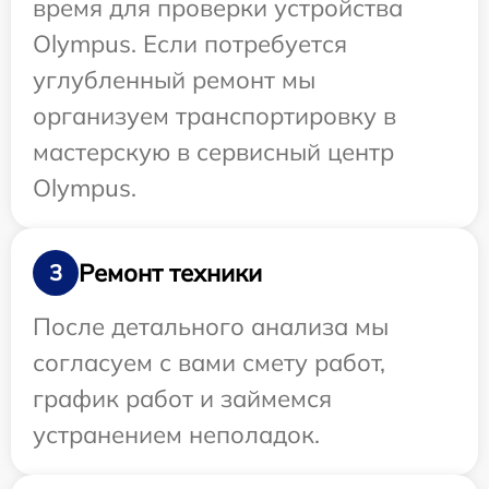
время для проверки устройства
Olympus. Если потребуется
углубленный ремонт мы
организуем транспортировку в
мастерскую в сервисный центр
Olympus.
Ремонт техники
3
После детального анализа мы
согласуем с вами смету работ,
график работ и займемся
устранением неполадок.