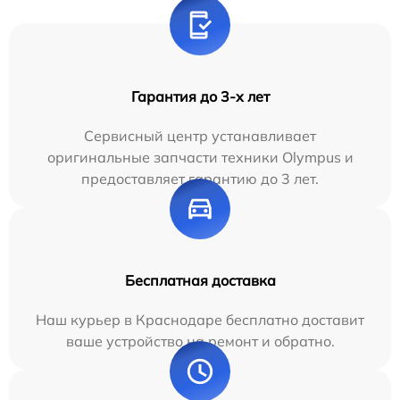
Гарантия до 3-х лет
Сервисный центр устанавливает
оригинальные запчасти техники Olympus и
предоставляет гарантию до 3 лет.
Бесплатная доставка
Наш курьер в Краснодаре бесплатно доставит
ваше устройство на ремонт и обратно.