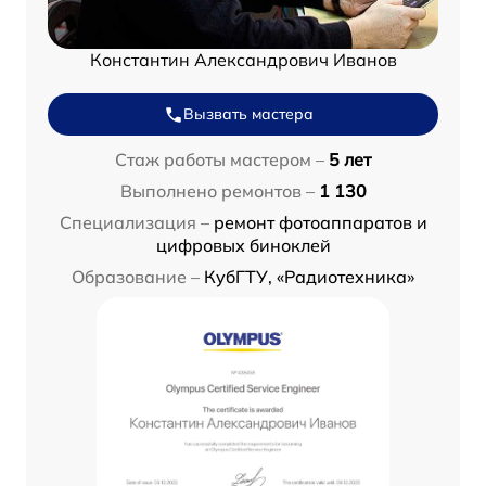
Константин Александрович Иванов
Вызвать мастера
Стаж работы мастером –
5 лет
Выполнено ремонтов –
1 130
Специализация –
ремонт фотоаппаратов и
цифровых биноклей
Образование –
КубГТУ, «Радиотехника»