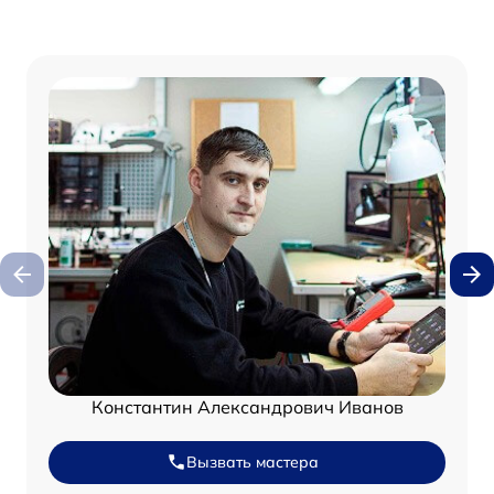
Константин Александрович Иванов
Вызвать мастера