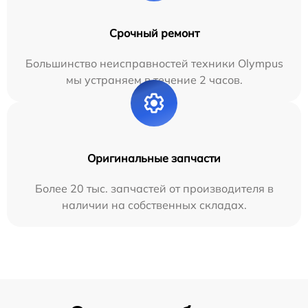
Срочный ремонт
Большинство неисправностей техники Olympus
мы устраняем в течение 2 часов.
Оригинальные запчасти
Более 20 тыс. запчастей от производителя в
наличии на собственных складах.