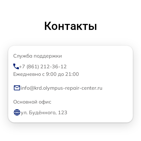
Контакты
Служба поддержки
+7 (861) 212-36-12
Ежедневно с 9:00 до 21:00
info@krd.olympus-repair-center.ru
Основной офис
ул. Будённого, 123