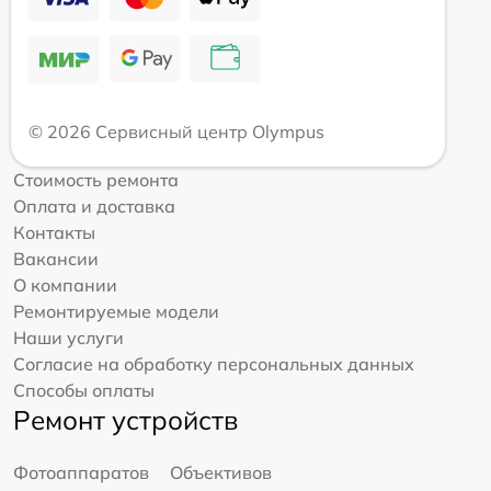
© 2026 Сервисный центр Olympus
Стоимость ремонта
Оплата и доставка
Контакты
Вакансии
О компании
Ремонтируемые модели
Наши услуги
Согласие на обработку персональных данных
Способы оплаты
Ремонт устройств
Фотоаппаратов
Объективов