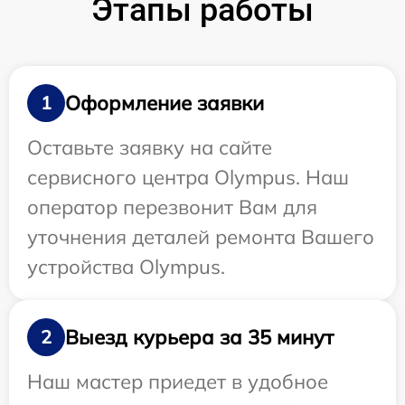
Этапы работы
Оформление заявки
1
Оставьте заявку на сайте
сервисного центра Olympus. Наш
оператор перезвонит Вам для
уточнения деталей ремонта Вашего
устройства Olympus.
Выезд курьера за 35 минут
2
Наш мастер приедет в удобное