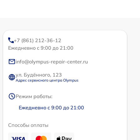
+7 (861) 212-36-12
Ежедневно с 9:00 до 21:00
info@olympus-repair-center.ru
ул. Будённого, 123
Адрес сервисного центра Olympus
Режим работы:
Ежедневно с 9:00 до 21:00
Способы оплаты