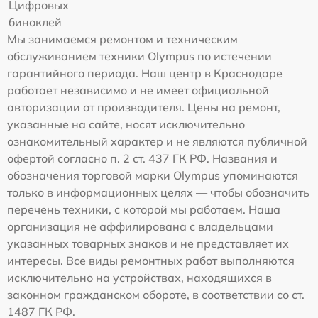
Цифровых
биноклей
Мы занимаемся ремонтом и техническим
обслуживанием техники Olympus по истечении
гарантийного периода. Наш центр в Краснодаре
работает независимо и не имеет официальной
авторизации от производителя. Цены на ремонт,
указанные на сайте, носят исключительно
ознакомительный характер и не являются публичной
офертой согласно п. 2 ст. 437 ГК РФ. Названия и
обозначения торговой марки Olympus упоминаются
только в информационных целях — чтобы обозначить
перечень техники, с которой мы работаем. Наша
организация не аффилирована с владельцами
указанных товарных знаков и не представляет их
интересы. Все виды ремонтных работ выполняются
исключительно на устройствах, находящихся в
законном гражданском обороте, в соответствии со ст.
1487 ГК РФ.