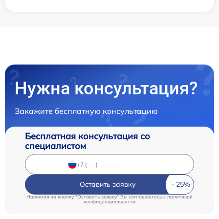
Нужна консультация?
Закажите бесплатную консультацию
Бесплатная консультация со
специалистом
Оставить заявку
Нажимая на кнопку "Оставить заявку" Вы соглашаетесь c
политикой
конфиденциальности