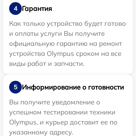
Гарантия
4
Как только устройство будет готово
и оплаты услуги Вы получите
официальную гарантию на ремонт
устройства Olympus сроком на все
виды работ и запчасти.
Информирование о готовности
5
Вы получите уведомление о
успешном тестировании техники
Olympus, и курьер доставит ее по
указанному адресу.