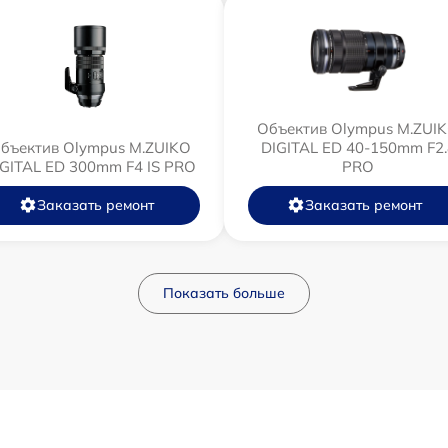
Объектив Olympus M.ZUI
бъектив Olympus M.ZUIKO
DIGITAL ED 40-150mm F2.
IGITAL ED 300mm F4 IS PRO
PRO
Заказать ремонт
Заказать ремонт
Показать больше