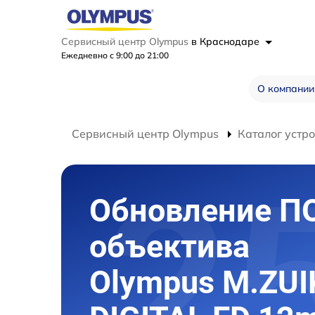
Сервисный центр Olympus
в Краснодаре
Ежедневно с 9:00 до 21:00
О компании
Сервисный центр Olympus
Каталог устр
Обновление П
объектива
Olympus M.ZUI