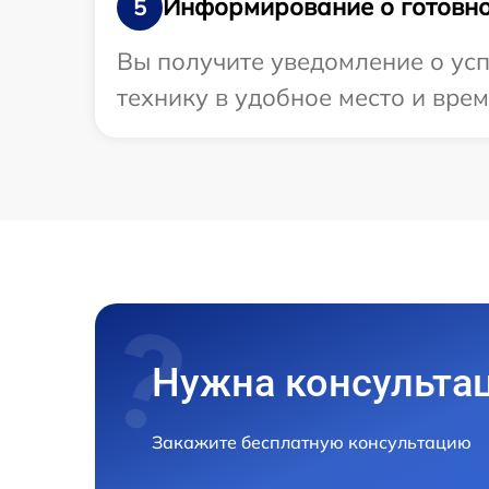
Информирование о готовно
5
Вы получите уведомление о усп
технику в удобное место и врем
Нужна консульта
Закажите бесплатную консультацию