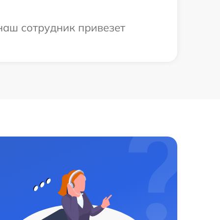
наш сотрудник привезет