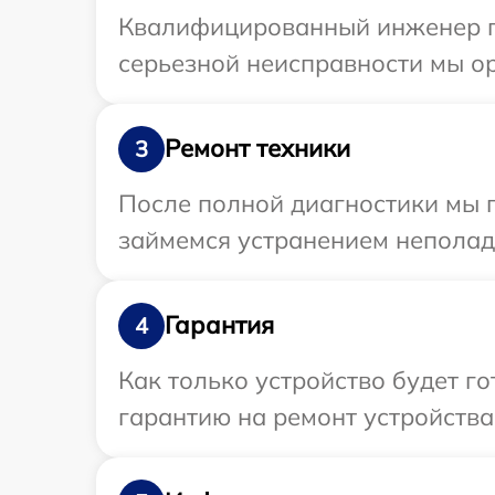
Квалифицированный инженер пр
серьезной неисправности мы ор
Ремонт техники
3
После полной диагностики мы п
займемся устранением неполад
Гарантия
4
Как только устройство будет 
гарантию на ремонт устройства