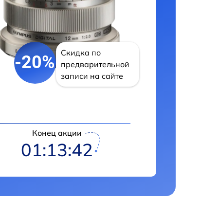
Скидка по
-20%
предварительной
записи на сайте
Конец акции
01:13:41