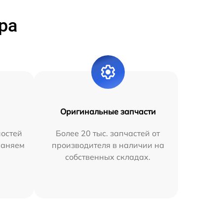
ра
Оригинальные запчасти
остей
Более 20 тыс. запчастей от
раняем
производителя в наличии на
собственных складах.