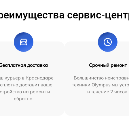
реимущества сервис-цент
Бесплатная доставка
Срочный ремонт
ш курьер в Краснодаре
Большинство неисправн
сплатно доставит ваше
техники Olympus мы уст
стройство на ремонт и
в течение 2 часов.
обратно.