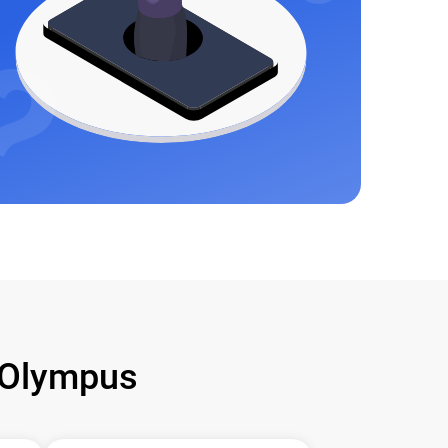
Olympus