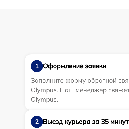
Оформление заявки
1
Заполните форму обратной связ
Olympus. Наш менеджер свяжетс
Olympus.
Выезд курьера за 35 минут
2