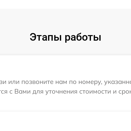
Этапы работы
и или позвоните нам по номеру, указанн
я с Вами для уточнения стоимости и сро