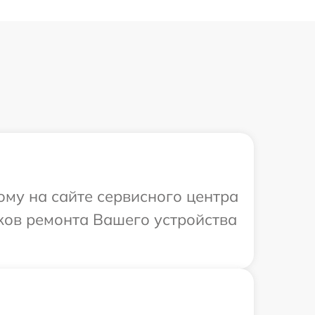
ому на сайте сервисного центра
ков ремонта Вашего устройства