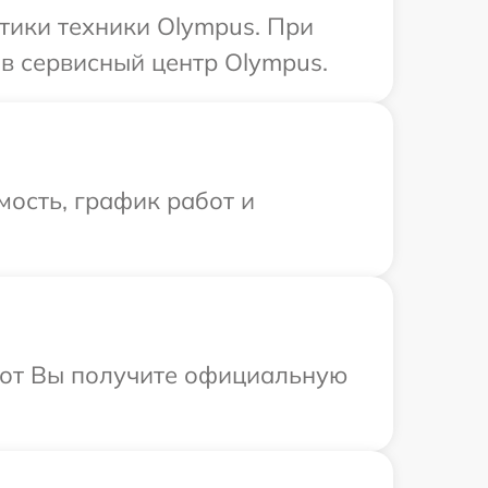
тики техники Olympus. При
в сервисный центр Olympus.
ость, график работ и
абот Вы получите официальную