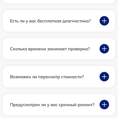
Есть ли у вас бесплатная диагностика?
Сколько времени занимает проверка?
Возможен ли пересмотр стоимости?
Предусмотрен ли у вас срочный ремонт?