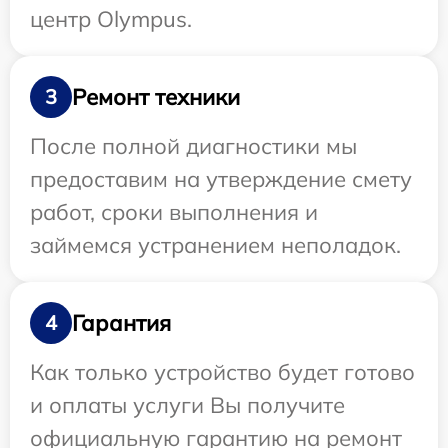
центр Olympus.
Ремонт техники
3
После полной диагностики мы
предоставим на утверждение смету
работ, сроки выполнения и
займемся устранением неполадок.
Гарантия
4
Как только устройство будет готово
и оплаты услуги Вы получите
официальную гарантию на ремонт