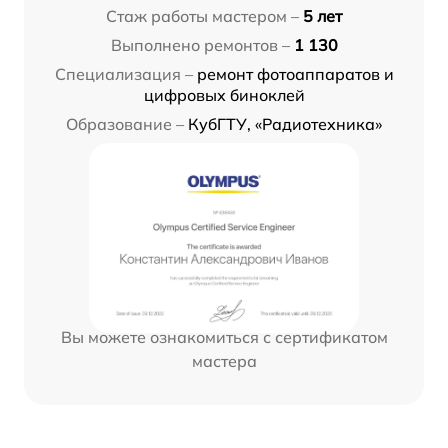
Стаж работы мастером –
5 лет
Выполнено ремонтов –
1 130
Специализация –
ремонт фотоаппаратов и
цифровых биноклей
Образование –
КубГТУ, «Радиотехника»
Вы можете ознакомиться с сертификатом
мастера