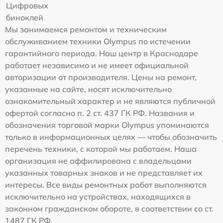
Цифровых
биноклей
Мы занимаемся ремонтом и техническим
обслуживанием техники Olympus по истечении
гарантийного периода. Наш центр в Краснодаре
работает независимо и не имеет официальной
авторизации от производителя. Цены на ремонт,
указанные на сайте, носят исключительно
ознакомительный характер и не являются публичной
офертой согласно п. 2 ст. 437 ГК РФ. Названия и
обозначения торговой марки Olympus упоминаются
только в информационных целях — чтобы обозначить
перечень техники, с которой мы работаем. Наша
организация не аффилирована с владельцами
указанных товарных знаков и не представляет их
интересы. Все виды ремонтных работ выполняются
исключительно на устройствах, находящихся в
законном гражданском обороте, в соответствии со ст.
1487 ГК РФ.