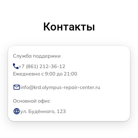
Контакты
Служба поддержки
+7 (861) 212-36-12
Ежедневно с 9:00 до 21:00
info@krd.olympus-repair-center.ru
Основной офис
ул. Будённого, 123