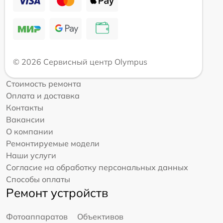
© 2026 Сервисный центр Olympus
Стоимость ремонта
Оплата и доставка
Контакты
Вакансии
О компании
Ремонтируемые модели
Наши услуги
Согласие на обработку персональных данных
Способы оплаты
Ремонт устройств
Фотоаппаратов
Объективов