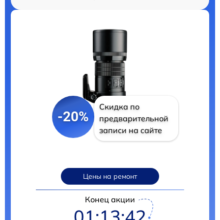
Скидка по
-20%
предварительной
записи на сайте
Цены на ремонт
Конец акции
01:13:41