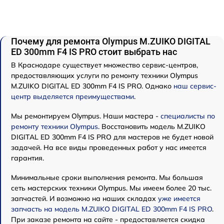
Почему для ремонта Olympus M.ZUIKO DIGITAL
ED 300mm F4 IS PRO стоит выбрать нас
В Краснодаре существует множество сервис-центров,
предоставляющих услуги по ремонту техники Olympus
M.ZUIKO DIGITAL ED 300mm F4 IS PRO. Однако
наш сервис-
центр выделяется преимуществами
.
Мы ремонтируем Olympus. Наши мастера -
специалисты по
ремонту техники Olympus
. Восстановить модель M.ZUIKO
DIGITAL ED 300mm F4 IS PRO для мастеров не будет новой
задачей. На все виды проведенных работ у нас имеется
гарантия.
Минимальные сроки выполнения ремонта. Мы большая
сеть мастерских техники Olympus. Мы имеем более 20 тыс.
запчастей. И возможно на наших складах
уже имеется
запчасть на модель M.ZUIKO DIGITAL ED 300mm F4 IS PRO
.
При заказе ремонта на сайте - предоставляется скидка