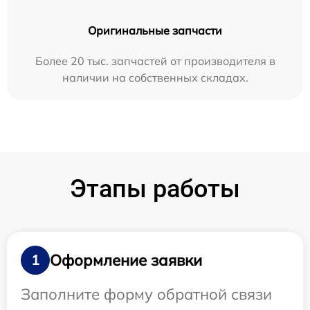
Оригинальные запчасти
Более 20 тыс. запчастей от производителя в
наличии на собственных складах.
Этапы работы
Оформление заявки
1
Заполните форму обратной связи