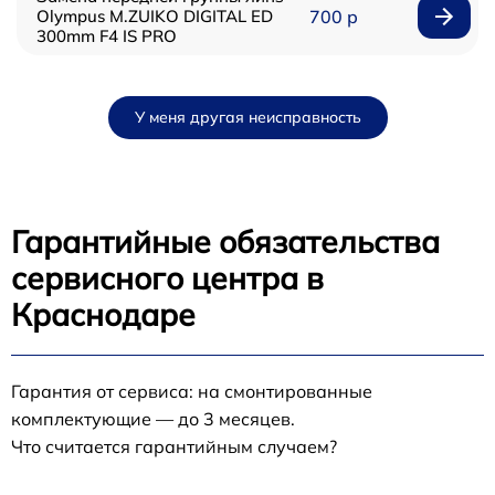
Olympus M.ZUIKO DIGITAL ED
700 р
300mm F4 IS PRO
У меня другая неисправность
Гарантийные обязательства
сервисного центра в
Краснодаре
Гарантия от сервиса: на смонтированные
комплектующие — до 3 месяцев.
Что считается гарантийным случаем?