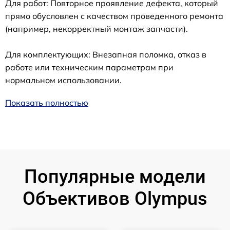
Для работ: Повторное проявление дефекта, который
прямо обусловлен с качеством проведенного ремонта
(например, некорректный монтаж запчасти).
Для комплектующих: Внезапная поломка, отказ в
работе или техническим параметрам при
нормальном использовании.
Показать полностью
Популярные модели
Объективов Olympus