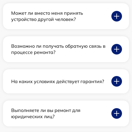
Может ли вместо меня принять
устройство другой человек?
Возможно ли получать обратную связь в
процессе ремонта?
На каких условиях действует гарантия?
Выполняете ли вы ремонт для
юридических лиц?