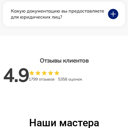
Какую документацию вы предоставляете
для юридических лиц?
Отзывы клиентов
4.9
1799 отзывов
5358 оценок
Наши мастера