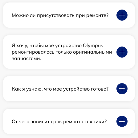
Можно ли присутствовать при ремонте?
Я хочу, чтобы мое устройство Olympus
ремонтировалось только оригинальными
запчастями.
Как я узнаю, что мое устройство готово?
От чего зависит срок ремонта техники?