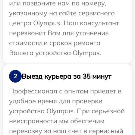
или позвоните нам по номеру,
указанному на сайте сервисного
центра Olympus. Наш консультант
перезвонит Вам для уточнения
стоимости и сроков ремонта
Вашего устройства Olympus.
Выезд курьера за 35 минут
2
Профессионал с опытом приедет в
удобное время для проверки
устройства Olympus. При серьезной
неисправности мы обеспечим
перевозку за наш счет в сервисный