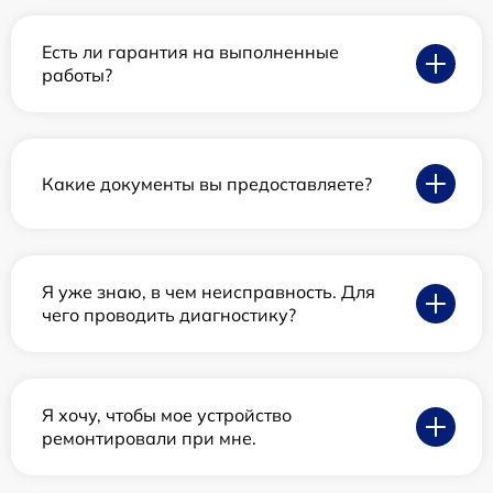
Есть ли гарантия на выполненные
работы?
Какие документы вы предоставляете?
Я уже знаю, в чем неисправность. Для
чего проводить диагностику?
Я хочу, чтобы мое устройство
ремонтировали при мне.