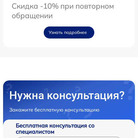
Скидка -10% при повторном
обращении
Узнать подробнее
Нужна консультация?
Закажите бесплатную консультацию
Бесплатная консультация со
специалистом