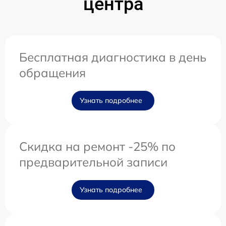
центра
Бесплатная диагностика в день
обращения
Узнать подробнее
Скидка на ремонт -25% по
предварительной записи
Узнать подробнее