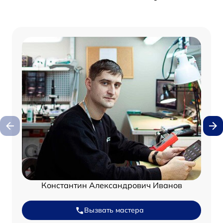
Константин Александрович Иванов
Вызвать мастера