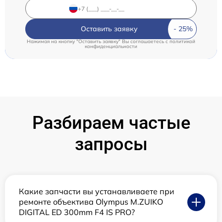
Оставить заявку
Нажимая на кнопку "Оставить заявку" Вы соглашаетесь c
политикой
конфиденциальности
Разбираем частые
запросы
Какие запчасти вы устанавливаете при
ремонте объектива Olympus M.ZUIKO
DIGITAL ED 300mm F4 IS PRO?