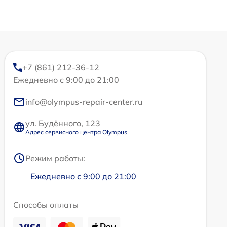
+7 (861) 212-36-12
Ежедневно с 9:00 до 21:00
info@olympus-repair-center.ru
ул. Будённого, 123
Адрес сервисного центра Olympus
Режим работы:
Ежедневно с 9:00 до 21:00
Способы оплаты