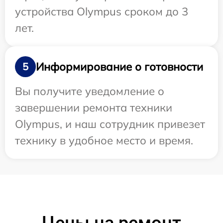
устройства Olympus сроком до 3
лет.
Информирование о готовности
5
Вы получите уведомление о
завершении ремонта техники
Olympus, и наш сотрудник привезет
технику в удобное место и время.