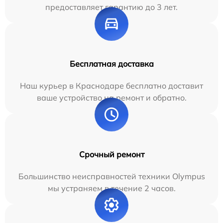
предоставляет гарантию до 3 лет.
Бесплатная доставка
Наш курьер в Краснодаре бесплатно доставит
ваше устройство на ремонт и обратно.
Срочный ремонт
Большинство неисправностей техники Olympus
мы устраняем в течение 2 часов.