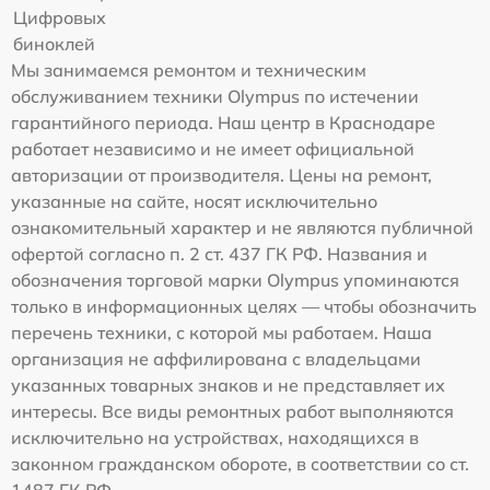
Цифровых
биноклей
Мы занимаемся ремонтом и техническим
обслуживанием техники Olympus по истечении
гарантийного периода. Наш центр в Краснодаре
работает независимо и не имеет официальной
авторизации от производителя. Цены на ремонт,
указанные на сайте, носят исключительно
ознакомительный характер и не являются публичной
офертой согласно п. 2 ст. 437 ГК РФ. Названия и
обозначения торговой марки Olympus упоминаются
только в информационных целях — чтобы обозначить
перечень техники, с которой мы работаем. Наша
организация не аффилирована с владельцами
указанных товарных знаков и не представляет их
интересы. Все виды ремонтных работ выполняются
исключительно на устройствах, находящихся в
законном гражданском обороте, в соответствии со ст.