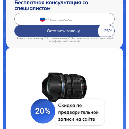
Бесплатная консультация со
специалистом
Оставить заявку
Нажимая на кнопку "Оставить заявку" Вы соглашаетесь c
политикой
конфиденциальности
Скидка по
20%
предварительной
записи на сайте