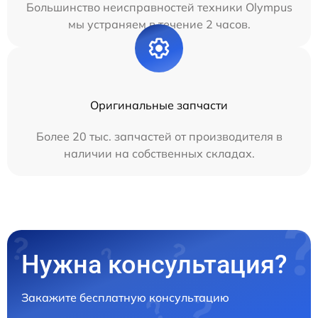
Большинство неисправностей техники Olympus
мы устраняем в течение 2 часов.
Оригинальные запчасти
Более 20 тыс. запчастей от производителя в
наличии на собственных складах.
Нужна консультация?
Закажите бесплатную консультацию