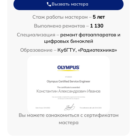
Вызвать мастера
Стаж работы мастером –
5 лет
Выполнено ремонтов –
1 130
Специализация –
ремонт фотоаппаратов и
цифровых биноклей
Образование –
КубГТУ, «Радиотехника»
Вы можете ознакомиться с сертификатом
мастера