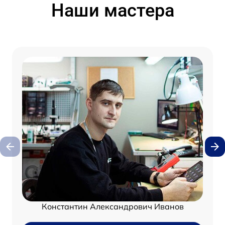
Наши мастера
Константин Александрович Иванов