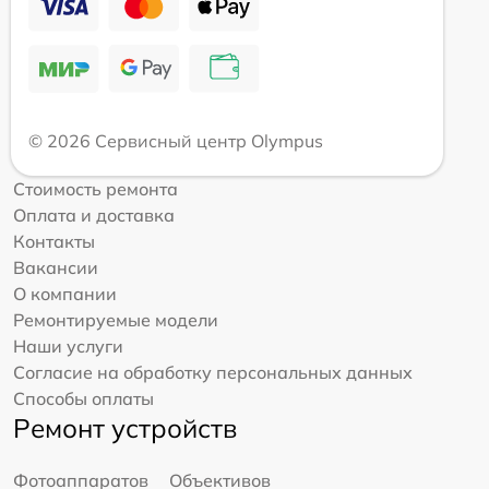
© 2026 Сервисный центр Olympus
Стоимость ремонта
Оплата и доставка
Контакты
Вакансии
О компании
Ремонтируемые модели
Наши услуги
Согласие на обработку персональных данных
Способы оплаты
Ремонт устройств
Фотоаппаратов
Объективов