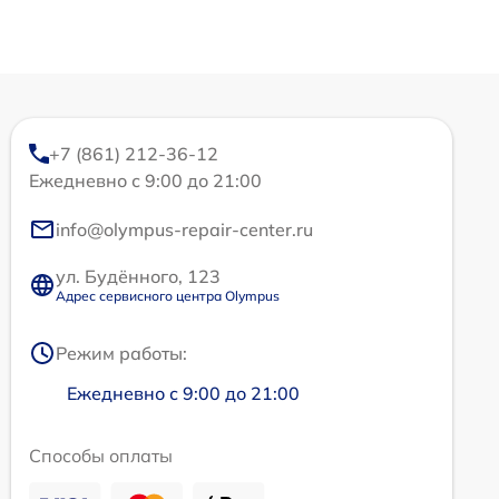
+7 (861) 212-36-12
Ежедневно с 9:00 до 21:00
info@olympus-repair-center.ru
ул. Будённого, 123
Адрес сервисного центра Olympus
Режим работы:
Ежедневно с 9:00 до 21:00
Способы оплаты