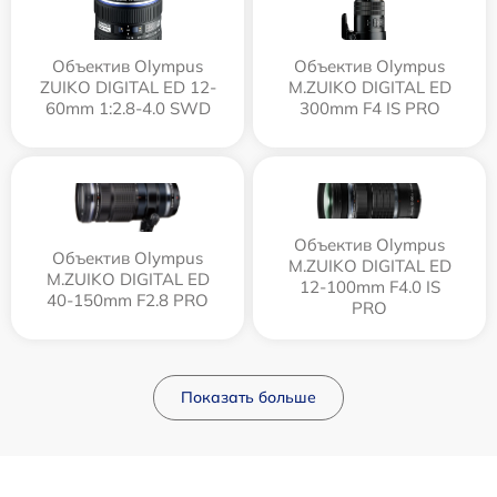
Объектив Olympus
Объектив Olympus
ZUIKO DIGITAL ED 12-
M.ZUIKO DIGITAL ED
60mm 1:2.8-4.0 SWD
300mm F4 IS PRO
Объектив Olympus
Объектив Olympus
M.ZUIKO DIGITAL ED
M.ZUIKO DIGITAL ED
12‑100mm F4.0 IS
40-150mm F2.8 PRO
PRO
Показать больше