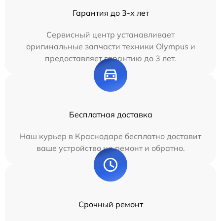
Гарантия до 3-х лет
Сервисный центр устанавливает
оригинальные запчасти техники Olympus и
предоставляет гарантию до 3 лет.
Бесплатная доставка
Наш курьер в Краснодаре бесплатно доставит
ваше устройство на ремонт и обратно.
Срочный ремонт