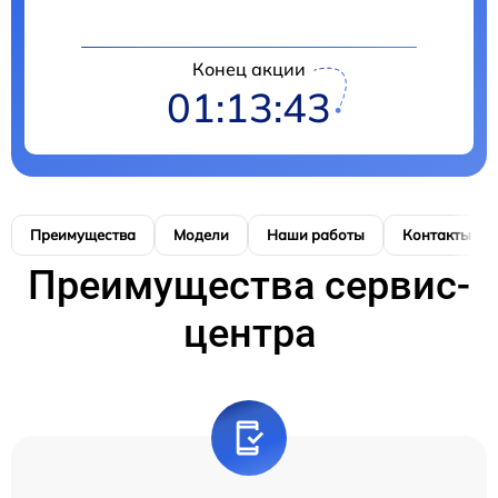
Конец акции
01:13:41
Преимущества
Модели
Наши работы
Контакты
Преимущества сервис-
центра