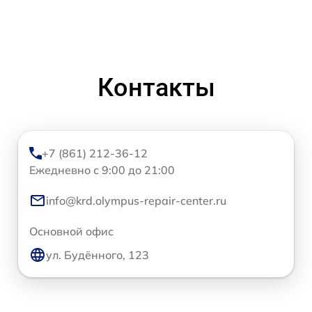
Контакты
+7 (861) 212-36-12
Ежедневно с 9:00 до 21:00
info@krd.olympus-repair-center.ru
Основной офис
ул. Будённого, 123