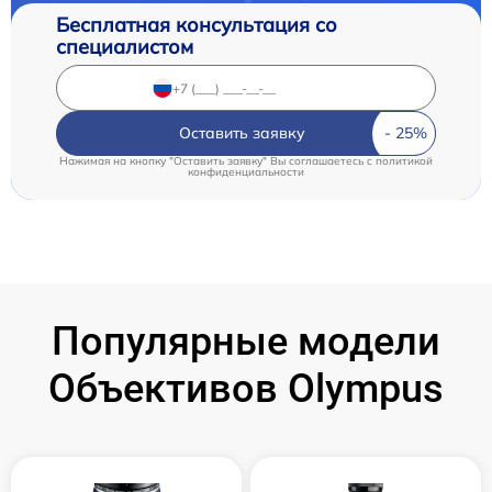
Бесплатная консультация со
специалистом
Оставить заявку
Нажимая на кнопку "Оставить заявку" Вы соглашаетесь c
политикой
конфиденциальности
Популярные модели
Объективов Olympus