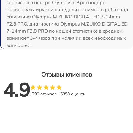
сервисного центра Olympus в Краснодаре
проконсультирует и определит стоимость работ над
объектива Olympus M.ZUIKO DIGITAL ED 7-14mm
F2.8 PRO. диагностика Olympus M.ZUIKO DIGITAL ED
7-14mm F2.8 PRO по нашей статистике в среднем
занимает 3-4 часа при наличии всех необходимых
запчастей.
Отзывы клиентов
4.9
1799 отзывов
5358 оценок