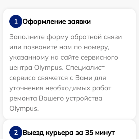
Оформление заявки
1
Заполните форму обратной связи
или позвоните нам по номеру,
указанному на сайте сервисного
центра Olympus. Специалист
сервиса свяжется с Вами для
уточнения необходимых работ
ремонта Вашего устройства
Olympus.
Выезд курьера за 35 минут
2