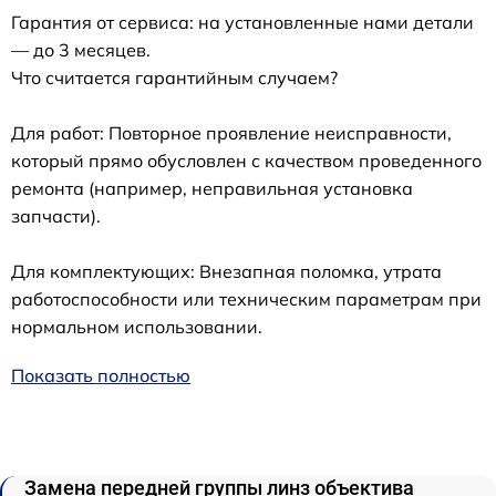
Гарантия от сервиса: на установленные нами детали
— до 3 месяцев.
Что считается гарантийным случаем?
Для работ: Повторное проявление неисправности,
который прямо обусловлен с качеством проведенного
ремонта (например, неправильная установка
запчасти).
Для комплектующих: Внезапная поломка, утрата
работоспособности или техническим параметрам при
нормальном использовании.
Показать полностью
Замена передней группы линз объектива