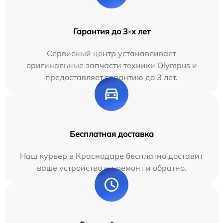
Гарантия до 3-х лет
Сервисный центр устанавливает
оригинальные запчасти техники Olympus и
предоставляет гарантию до 3 лет.
Бесплатная доставка
Наш курьер в Краснодаре бесплатно доставит
ваше устройство на ремонт и обратно.