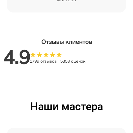
Отзывы клиентов
4.9
1799 отзывов
5358 оценок
Наши мастера