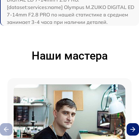
[dataset:services:name] Olympus M.ZUIKO DIGITAL ED
7-14mm F2.8 PRO по нашей статистике в среднем
занимает 3-4 часа при наличии деталей.
Наши мастера