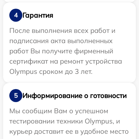
Гарантия
4
После выполнения всех работ и
подписания акта выполненных
работ Вы получите фирменный
сертификат на ремонт устройства
Olympus сроком до 3 лет.
Информирование о готовности
5
Мы сообщим Вам о успешном
тестировании техники Olympus, и
курьер доставит ее в удобное место