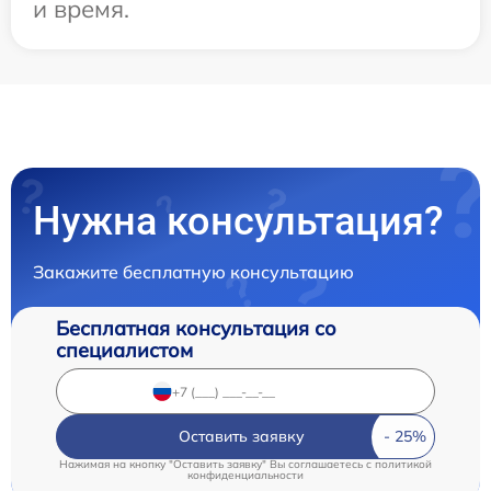
и время.
Нужна консультация?
Закажите бесплатную консультацию
Бесплатная консультация со
специалистом
Оставить заявку
Нажимая на кнопку "Оставить заявку" Вы соглашаетесь c
политикой
конфиденциальности