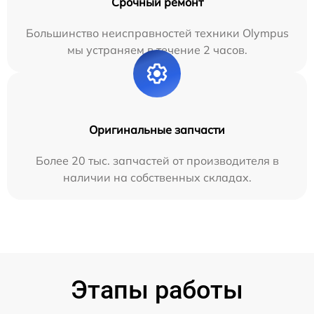
Срочный ремонт
Большинство неисправностей техники Olympus
мы устраняем в течение 2 часов.
Оригинальные запчасти
Более 20 тыс. запчастей от производителя в
наличии на собственных складах.
Этапы работы