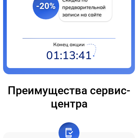
-20%
предварительной
записи на сайте
Конец акции
01:13:40
Преимущества сервис-
центра