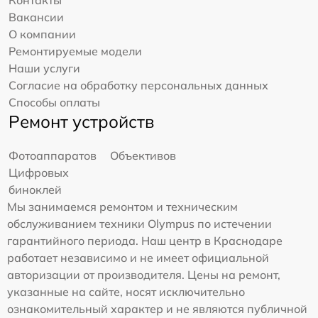
Контакты
Вакансии
О компании
Ремонтируемые модели
Наши услуги
Согласие на обработку персональных данных
Способы оплаты
Ремонт устройств
Фотоаппаратов
Объективов
Цифровых
биноклей
Мы занимаемся ремонтом и техническим
обслуживанием техники Olympus по истечении
гарантийного периода. Наш центр в Краснодаре
работает независимо и не имеет официальной
авторизации от производителя. Цены на ремонт,
указанные на сайте, носят исключительно
ознакомительный характер и не являются публичной