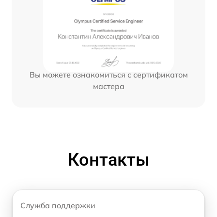
Вы можете ознакомиться с сертификатом
мастера
Контакты
Служба поддержки