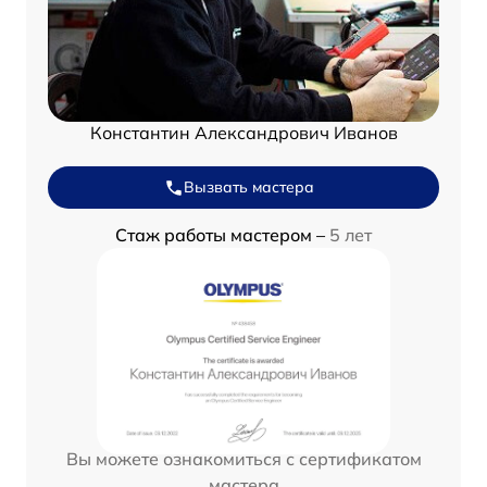
Константин Александрович Иванов
Вызвать мастера
Стаж работы мастером –
5 лет
Вы можете ознакомиться с сертификатом
мастера