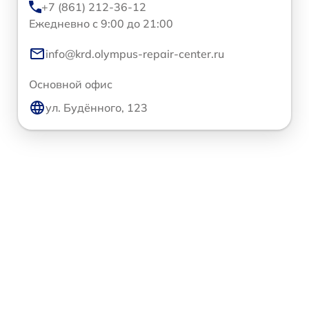
+7 (861) 212-36-12
Ежедневно с 9:00 до 21:00
info@krd.olympus-repair-center.ru
Основной офис
ул. Будённого, 123