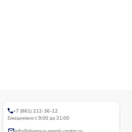
+7 (861) 212-36-12
Ежедневно с 9:00 до 21:00
info@olympus-repair-center.ru