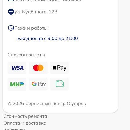
ул. Будённого, 123
Режим работы:
Ежедневно с 9:00 до 21:00
Способы оплаты
© 2026 Сервисный центр Olympus
Стоимость ремонта
Оплата и доставка