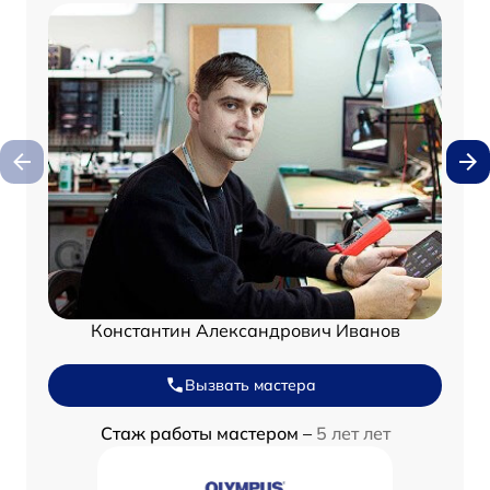
Константин Александрович Иванов
Вызвать мастера
Стаж работы мастером –
5 лет лет