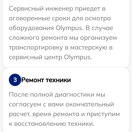
Сервисный инженер приедет в
оговоренные сроки для осмотра
оборудования Olympus. В случае
сложного ремонта мы организуем
транспортировку в мастерскую в
сервисный центр Olympus.
Ремонт техники
3
После полной диагностики мы
согласуем с вами окончательный
расчет, время ремонта и приступим
к восстановлению техники.