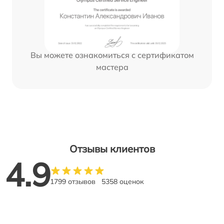
Вы можете ознакомиться с сертификатом
мастера
Отзывы клиентов
4.9
1799 отзывов
5358 оценок