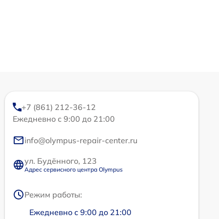
+7 (861) 212-36-12
Ежедневно с 9:00 до 21:00
info@olympus-repair-center.ru
ул. Будённого, 123
Адрес сервисного центра Olympus
Режим работы:
Ежедневно с 9:00 до 21:00