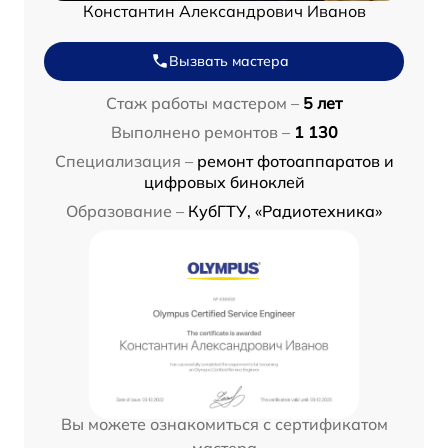
Константин Александрович Иванов
Вызвать мастера
Стаж работы мастером –
5 лет
Выполнено ремонтов –
1 130
Специализация –
ремонт фотоаппаратов и
цифровых биноклей
Образование –
КубГТУ, «Радиотехника»
Вы можете ознакомиться с сертификатом
мастера