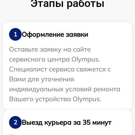
Этапы работы
Оформление заявки
1
Оставьте заявку на сайте
сервисного центра Olympus.
Специалист сервиса свяжется с
Вами для уточнения
индивидуальных условий ремонта
Вашего устройства Olympus.
Выезд курьера за 35 минут
2