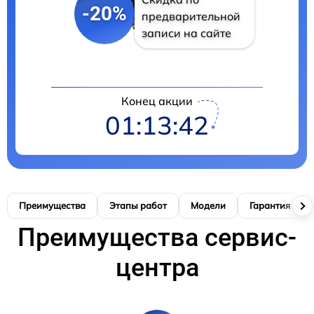
-20%
предварительной
записи на сайте
Конец акции
01:13:41
Преимущества
Этапы работ
Модели
Гарантия
Преимущества сервис-
центра