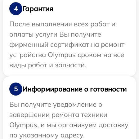
Гарантия
4
После выполнения всех работ и
оплаты услуги Вы получите
фирменный сертификат на ремонт
устройства Olympus сроком на все
виды работ и запчасти.
Информирование о готовности
5
Вы получите уведомление о
завершении ремонта техники
Olympus, и мы организуем доставку
по указанному адресу.