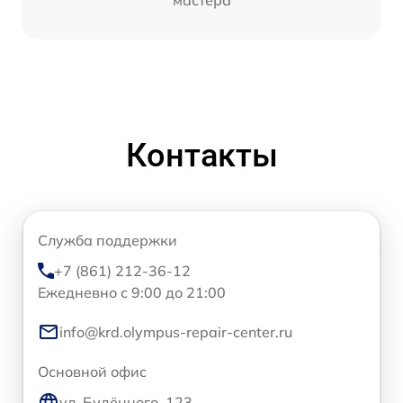
Контакты
Служба поддержки
+7 (861) 212-36-12
Ежедневно с 9:00 до 21:00
info@krd.olympus-repair-center.ru
Основной офис
ул. Будённого, 123