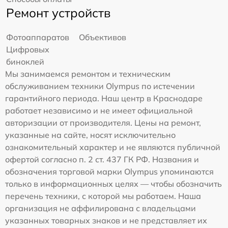
Ремонт устройств
Фотоаппаратов
Объективов
Цифровых
биноклей
Мы занимаемся ремонтом и техническим
обслуживанием техники Olympus по истечении
гарантийного периода. Наш центр в Краснодаре
работает независимо и не имеет официальной
авторизации от производителя. Цены на ремонт,
указанные на сайте, носят исключительно
ознакомительный характер и не являются публичной
офертой согласно п. 2 ст. 437 ГК РФ. Названия и
обозначения торговой марки Olympus упоминаются
только в информационных целях — чтобы обозначить
перечень техники, с которой мы работаем. Наша
организация не аффилирована с владельцами
указанных товарных знаков и не представляет их