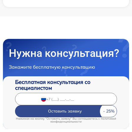
Нужна консультация?
Закажите бесплатную консультацию
Бесплатная консультация со
специалистом
Оставить заявку
Нажимая на кнопку "Оставить заявку" Вы соглашаетесь c
политикой
конфиденциальности