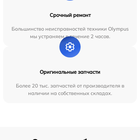
Срочный ремонт
Большинство неисправностей техники Olympus
мы устраняем в течение 2 часов.
Оригинальные запчасти
Более 20 тыс. запчастей от производителя в
наличии на собственных складах.