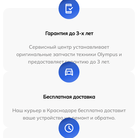
Гарантия до 3-х лет
Сервисный центр устанавливает
оригинальные запчасти техники Olympus и
предоставляет гарантию до 3 лет.
Бесплатная доставка
Наш курьер в Краснодаре бесплатно доставит
ваше устройство на ремонт и обратно.