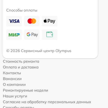
Способы оплаты
© 2026 Сервисный центр Olympus
Стоимость ремонта
Оплата и доставка
Контакты
Вакансии
О компании
Ремонтируемые модели
Наши услуги
Согласие на обработку персональных данных
Способы оплаты