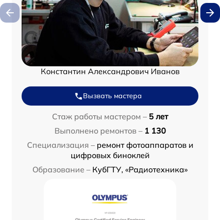
Константин Александрович Иванов
Вызвать мастера
Стаж работы мастером –
5 лет
Выполнено ремонтов –
1 130
Специализация –
ремонт фотоаппаратов и
цифровых биноклей
Образование –
КубГТУ, «Радиотехника»