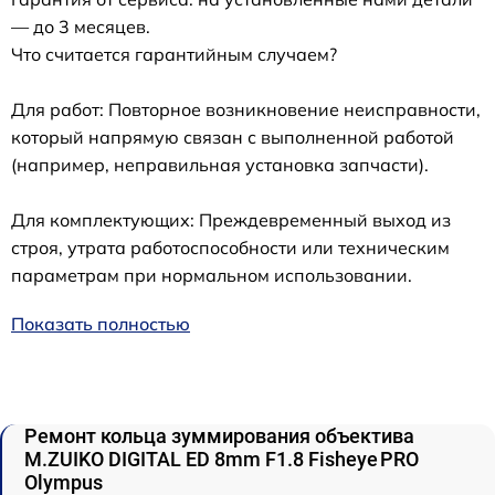
— до 3 месяцев.
Что считается гарантийным случаем?
Для работ: Повторное возникновение неисправности,
который напрямую связан с выполненной работой
(например, неправильная установка запчасти).
Для комплектующих: Преждевременный выход из
строя, утрата работоспособности или техническим
параметрам при нормальном использовании.
Показать полностью
Ремонт кольца зуммирования объектива
M.ZUIKO DIGITAL ED 8mm F1.8 Fisheye PRO
Olympus