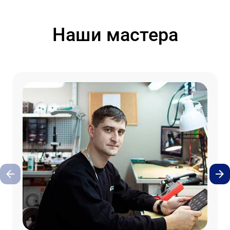
Наши мастера