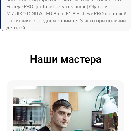
Fisheye PRO. [dataset:services:name] Olympus
M.ZUIKO DIGITAL ED 8mm F1.8 Fisheye PRO по нашей
статистике в среднем занимает 3 часа при наличии
деталей.
Наши мастера