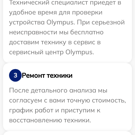
Технический специалист приедет в
удобное время для проверки
устройства Olympus. При серьезной
неисправности мы бесплатно
доставим технику в сервис в
сервисный центр Olympus.
Ремонт техники
3
После детального анализа мы
согласуем с вами точную стоимость,
график работ и приступим к
восстановлению техники.